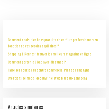
Comment choisir les bons produits de coiffure professionnels en
fonction de vos besoins capillaires ?
Shopping à Rennes : trouver les meilleurs magasins en ligne
Comment porter le jilbab avec élégance ?
Faire ses courses au centre commercial Plan de campagne
Créations de mode : découvrir le style Margaux Lonnberg
Articles similaires