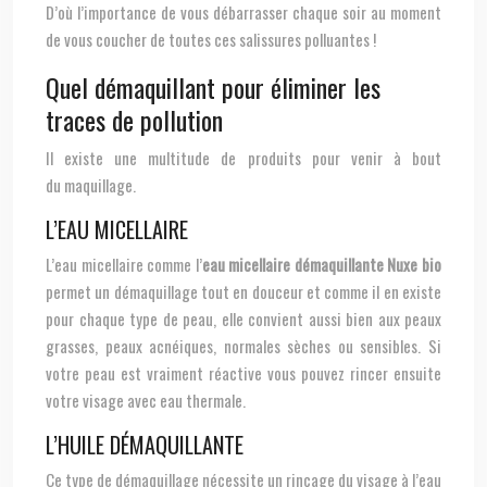
D’où l’importance de vous débarrasser chaque soir au moment
de vous coucher de toutes ces salissures polluantes !
Quel démaquillant pour éliminer les
traces de pollution
Il existe une multitude de produits pour venir à bout
du maquillage.
L’EAU MICELLAIRE
L’eau micellaire comme l’
eau micellaire démaquillante Nuxe bio
permet un démaquillage tout en douceur et comme il en existe
pour chaque type de peau, elle convient aussi bien aux peaux
grasses, peaux acnéiques, normales sèches ou sensibles. Si
votre peau est vraiment réactive vous pouvez rincer ensuite
votre visage avec eau thermale.
L’HUILE DÉMAQUILLANTE
Ce type de démaquillage nécessite un rinçage du visage à l’eau