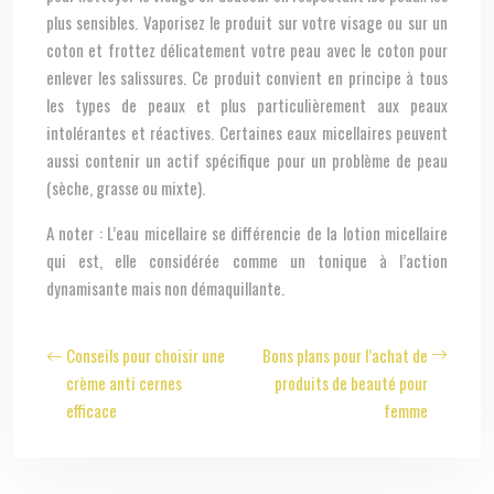
plus sensibles. Vaporisez le produit sur votre visage ou sur un
coton et frottez délicatement votre peau avec le coton pour
enlever les salissures. Ce produit convient en principe à tous
les types de peaux et plus particulièrement aux peaux
intolérantes et réactives. Certaines eaux micellaires peuvent
aussi contenir un actif spécifique pour un problème de peau
(sèche, grasse ou mixte).
A noter : L’eau micellaire se différencie de la lotion micellaire
qui est, elle considérée comme un tonique à l’action
dynamisante mais non démaquillante.
Conseils pour choisir une
Bons plans pour l’achat de
crème anti cernes
produits de beauté pour
efficace
femme