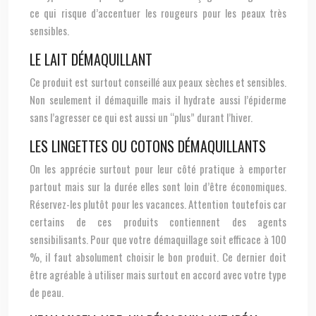
ce qui risque d’accentuer les rougeurs pour les peaux très
sensibles.
LE LAIT DÉMAQUILLANT
Ce produit est surtout conseillé aux peaux sèches et sensibles.
Non seulement il démaquille mais il hydrate aussi l’épiderme
sans l’agresser ce qui est aussi un “plus” durant l’hiver.
LES LINGETTES OU COTONS DÉMAQUILLANTS
On les apprécie surtout pour leur côté pratique à emporter
partout mais sur la durée elles sont loin d’être économiques.
Réservez-les plutôt pour les vacances. Attention toutefois car
certains de ces produits contiennent des agents
sensibilisants. Pour que votre démaquillage soit efficace à 100
%, il faut absolument choisir le bon produit. Ce dernier doit
être agréable à utiliser mais surtout en accord avec votre type
de peau.