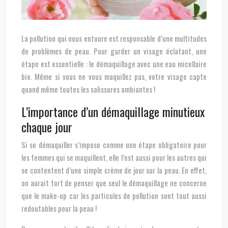
La pollution qui nous entoure est responsable d’une multitudes
de problèmes de peau. Pour garder un visage éclatant, une
étape est essentielle : le démaquillage avec une eau micellaire
bio. Même si vous ne vous maquillez pas, votre visage capte
quand même toutes les salissures ambiantes !
L’importance d’un démaquillage minutieux
chaque jour
Si se démaquiller s’impose comme une étape obligatoire pour
les femmes qui se maquillent, elle l’est aussi pour les autres qui
se contentent d’une simple crème de jour sur la peau. En effet,
on aurait tort de penser que seul le démaquillage ne concerne
que le make-up car les particules de pollution sont tout aussi
redoutables pour la peau !