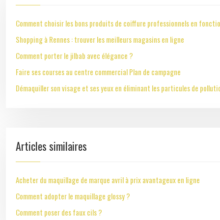
Comment choisir les bons produits de coiffure professionnels en fonctio
Shopping à Rennes : trouver les meilleurs magasins en ligne
Comment porter le jilbab avec élégance ?
Faire ses courses au centre commercial Plan de campagne
Démaquiller son visage et ses yeux en éliminant les particules de polluti
Articles similaires
Acheter du maquillage de marque avril à prix avantageux en ligne
Comment adopter le maquillage glossy ?
Comment poser des faux cils ?