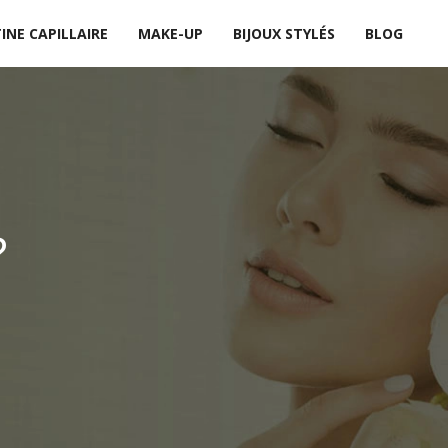
INE CAPILLAIRE
MAKE-UP
BIJOUX STYLÉS
BLOG
?