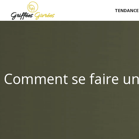
TENDANCE
Comment se faire une