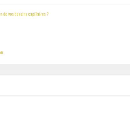
n de vos besoins capillaires ?
on