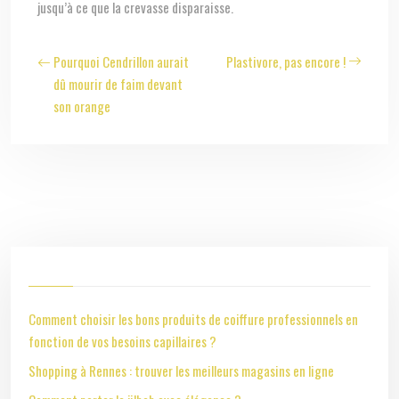
jusqu’à ce que la crevasse disparaisse.
Pourquoi Cendrillon aurait
Plastivore, pas encore !
dû mourir de faim devant
son orange
Comment choisir les bons produits de coiffure professionnels en
fonction de vos besoins capillaires ?
Shopping à Rennes : trouver les meilleurs magasins en ligne