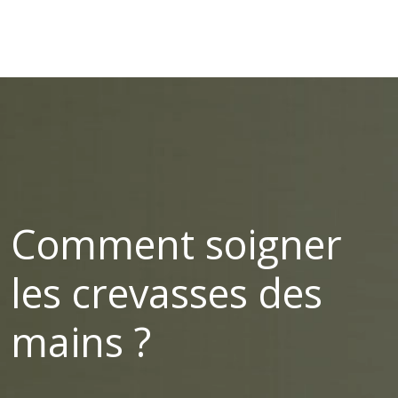
Comment soigner
les crevasses des
mains ?