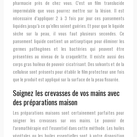
pharmacie près de chez vous. C’est un film translucide
imperméable que vous pourrez mettre sur la lésion. Il est
nécessaire d’appliquer 2 à 3 fois par jour ces pansements
liquides jusqu’à ce qu’elles soient guéries. Et pour que le liquide
sèche sur la peau, il vous faut plusieurs secondes. Ce
pansement liquide contient un antiseptique pour éliminer les
germes pathogènes et les bactéries qui peuvent être
présentées au niveau de la craquelètte. Il existe aussi des
corps gras huileux de pouvoir cicatrisant. Des solvants et de la
cellulose sont présents pour établir le film protecteur une fois
que le produit est appliqué sur la surface de la peau fissurée.
Soignez les crevasses de vos mains avec
des préparations maison
Les préparations maisons sont certainement parfaites pour
soigner les crevasses sur vos mains. Le pouvoir de
l’aromathérapie est l’essentiel dans cette méthode. Les huiles
végétales ou les huiles essentielles sont à votre disposition