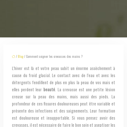
/
Blog
/ Comment soigner les crevasses des mains ?
L’hiver est là et votre peau subit un énorme assèchement à
cause du froid glacial. Le contact avec de l’eau et avec les
détergents fendillent de plus en plus la peau de vos mais et
elles perdent leur
beauté
. La crevasse est une petite lésion
creuse sur la peau des mains, mais aussi des pieds. La
profondeur de ces fissures douloureuses peut être variable et
présente des infections et des saignements. Leur formation
est douloureuse et insupportable. Si vous pensez avoir des
crevasses, il est nécessaire de faire le bon soin et aseptiser les